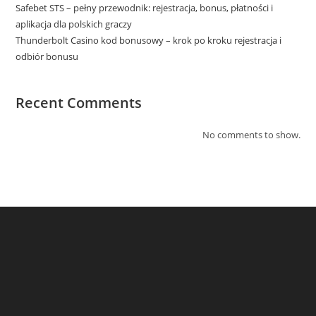
Safebet STS – pełny przewodnik: rejestracja, bonus, płatności i
aplikacja dla polskich graczy
Thunderbolt Casino kod bonusowy – krok po kroku rejestracja i
odbiór bonusu
Recent Comments
No comments to show.