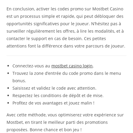
En conclusion, activer les codes promo sur Mostbet Casino
est un processus simple et rapide, qui peut débloquer des
opportunités significatives pour le joueur. N’hésitez pas à
surveiller régulièrement les offres, à lire les modalités, et à
contacter le support en cas de besoin. Ces petites
attentions font la différence dans votre parcours de joueur.
Connectez-vous au
mostbet casino login
.
Trouvez la zone d’entrée du code promo dans le menu
bonus.
Saisissez et validez le code avec attention.
Respectez les conditions de dépôt et de mise.
Profitez de vos avantages et jouez malin !
Avec cette méthode, vous optimiserez votre expérience sur
Mostbet, en tirant le meilleur parti des promotions
proposées. Bonne chance et bon jeu !