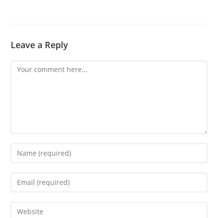
Leave a Reply
Comment
Enter
your
name
Enter
or
your
username
email
Enter
to
address