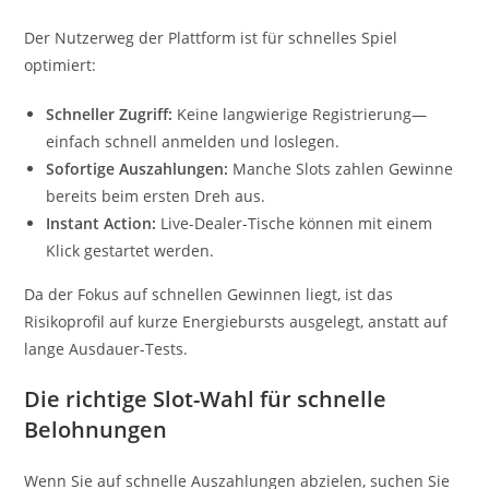
Der Nutzerweg der Plattform ist für schnelles Spiel
optimiert:
Schneller Zugriff:
Keine langwierige Registrierung—
einfach schnell anmelden und loslegen.
Sofortige Auszahlungen:
Manche Slots zahlen Gewinne
bereits beim ersten Dreh aus.
Instant Action:
Live-Dealer-Tische können mit einem
Klick gestartet werden.
Da der Fokus auf schnellen Gewinnen liegt, ist das
Risikoprofil auf kurze Energiebursts ausgelegt, anstatt auf
lange Ausdauer-Tests.
Die richtige Slot-Wahl für schnelle
Belohnungen
Wenn Sie auf schnelle Auszahlungen abzielen, suchen Sie