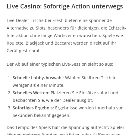
Live Casino: Sofortige Action unterwegs
Live-Dealer-Tische bei Fresh bieten eine spannende
Alternative zu Slots, besonders für diejenigen, die Echtzeit-
Interaktion ohne lange Wartezeiten wünschen. Spiele wie
Roulette, Blackjack und Baccarat werden direkt auf Ihr
Gerät gestreamt.
Der Ablauf einer typischen Live-Session sieht so aus:
Schnelle Lobby-Auswahl:
Wählen Sie Ihren Tisch in
weniger als einer Minute.
Schnelles Wetten:
Platzieren Sie Einsätze sofort und
beobachten Sie, wie der Dealer ausgibt.
Sofortiges Ergebnis:
Ergebnisse werden innerhalb von
Sekunden bekannt gegeben.
Das Tempo des Spiels hält die Spannung aufrecht; Spieler
können mehrere Runden vor Mittag- oder Kaffeepausen