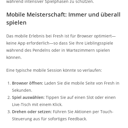
während intensiver Spielphasen zu schützen.
Mobile Meisterschaft: Immer und überall
spielen
Das mobile Erlebnis bei Fresh ist für Browser optimiert—
keine App erforderlich—so dass Sie Ihre Lieblingsspiele
während des Pendelns oder in Wartezimmern spielen
können.
Eine typische mobile Session könnte so verlaufen:
Browser öffnen:
Laden Sie die mobile Seite von Fresh in
Sekunden.
Spiel auswählen:
Tippen Sie auf einen Slot oder einen
Live-Tisch mit einem Klick.
Drehen oder setzen:
Führen Sie Aktionen per Touch-
Steuerung aus für sofortiges Feedback.