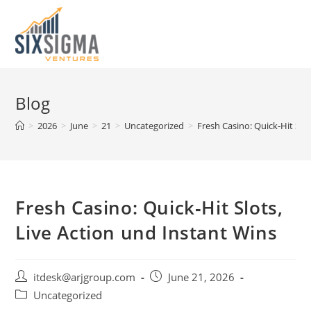
Skip
to
Menu
content
Blog
>
2026
>
June
>
21
>
Uncategorized
>
Fresh Casino: Quick‑Hit Slo
Fresh Casino: Quick‑Hit Slots,
Live Action und Instant Wins
Post
Post
itdesk@arjgroup.com
June 21, 2026
author:
published:
Post
Uncategorized
category: