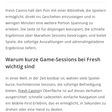
Fresh Casino hält den Puls mit einer Bibliothek, die Spielern
ermöglicht, direkt ins Geschehen einzusteigen und in
wenigen Minuten eine weitere Portion Spannung zu
erleben. Die Seite ist für diejenigen konzipiert, die schnelle
Ergebnisse über Marathon-Sessions bevorzugen, und bietet
Spiele, die sofortige Auszahlungen und adrenalingeladene
Ergebnisse liefern.
Warum kurze Game-Sessions bei Fresh
wichtig sind
In einer Welt, in der Zeit kostbar ist, wählen viele Spieler
kurze, hochintensive Sessions, die sofortige Befriedigung
bieten.
Fresh Casino
’s Oberfläche ist auf dieses Verhalten
ausgerichtet: schnelle Ladezeiten, einfache Navigation und
ein Mobile‑First-Erlebnis, das es ermöglicht, in Sekunden zu
drehen oder eine Hand zu dealen.