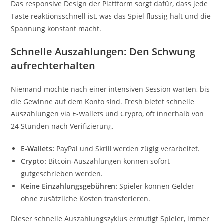
Das responsive Design der Plattform sorgt dafür, dass jede
Taste reaktionsschnell ist, was das Spiel flüssig hält und die
Spannung konstant macht.
Schnelle Auszahlungen: Den Schwung
aufrechterhalten
Niemand möchte nach einer intensiven Session warten, bis
die Gewinne auf dem Konto sind. Fresh bietet schnelle
Auszahlungen via E‑Wallets und Crypto, oft innerhalb von
24 Stunden nach Verifizierung.
E‑Wallets:
PayPal und Skrill werden zügig verarbeitet.
Crypto:
Bitcoin-Auszahlungen können sofort
gutgeschrieben werden.
Keine Einzahlungsgebühren:
Spieler können Gelder
ohne zusätzliche Kosten transferieren.
Dieser schnelle Auszahlungszyklus ermutigt Spieler, immer