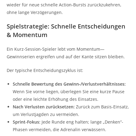
wieder für neue schnelle Action-Bursts zurückzukehren,
ohne lange Verzögerungen.
Spielstrategie: Schnelle Entscheidungen
& Momentum
Ein Kurz‑Session-Spieler lebt vom Momentum—
Gewinnserien ergreifen und auf der Kante sitzen bleiben.
Der typische Entscheidungszyklus ist:
Schnelle Bewertung des Gewinn‑/Verlustverhältnisses:
Wenn Sie vorne liegen, überlegen Sie eine kurze Pause
oder eine leichte Erhöhung des Einsatzes.
Nach Verlusten zurücksetzen:
Zurück zum Basis-Einsatz,
um Verlustjagden zu vermeiden.
Sprint-Fokus:
Jede Runde eng halten; lange „Denken“-
Phasen vermeiden, die Adrenalin verwässern.