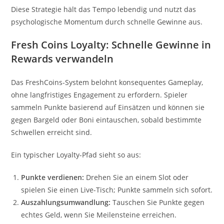
Diese Strategie hält das Tempo lebendig und nutzt das
psychologische Momentum durch schnelle Gewinne aus.
Fresh Coins Loyalty: Schnelle Gewinne in
Rewards verwandeln
Das FreshCoins-System belohnt konsequentes Gameplay,
ohne langfristiges Engagement zu erfordern. Spieler
sammeln Punkte basierend auf Einsätzen und können sie
gegen Bargeld oder Boni eintauschen, sobald bestimmte
Schwellen erreicht sind.
Ein typischer Loyalty-Pfad sieht so aus:
Punkte verdienen:
Drehen Sie an einem Slot oder
spielen Sie einen Live-Tisch; Punkte sammeln sich sofort.
Auszahlungsumwandlung:
Tauschen Sie Punkte gegen
echtes Geld, wenn Sie Meilensteine erreichen.