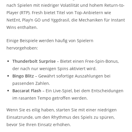
nach Spielen mit niedriger Volatilität und hohem Return-to-
Player (RTP). Fresh bietet Titel von Top-Anbietern wie
NetEnt, Play’n GO und Yggdrasil, die Mechaniken für Instant
Wins enthalten.
Einige Beispiele werden häufig von Spielern
hervorgehoben:
Thunderbolt Surprise
– Bietet einen Free‑Spin-Bonus,
der nach nur wenigen Spins aktiviert wird.
Bingo Blitz
– Gewährt sofortige Auszahlungen bei
passenden Zahlen.
Baccarat Flash
– Ein Live-Spiel, bei dem Entscheidungen
im rasanten Tempo getroffen werden.
Wenn Sie es eilig haben, starten Sie mit einer niedrigen
Einsatzrunde, um den Rhythmus des Spiels zu spüren,
bevor Sie Ihren Einsatz erhöhen.