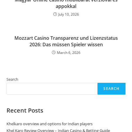
appokkal
July 10, 2026
Mozzart Casino Transparenz und Lizenzstatus
2026: Das müssen Spieler wissen
March 6, 2026
Search
SEARCH
Recent Posts
Khelkaro overview and options for Indian players
Khel Karo Review Overview – Indian Casino & Betting Guide