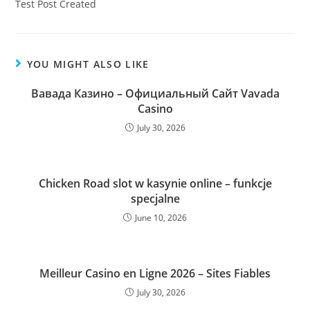
Test Post Created
YOU MIGHT ALSO LIKE
Вавада Казино – Официальный Сайт Vavada
Casino
July 30, 2026
Chicken Road slot w kasynie online – funkcje
specjalne
June 10, 2026
Meilleur Casino en Ligne 2026 – Sites Fiables
July 30, 2026