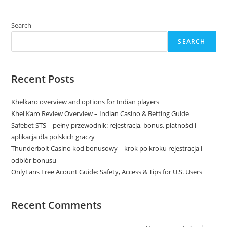
Search
SEARCH
Recent Posts
Khelkaro overview and options for Indian players
Khel Karo Review Overview – Indian Casino & Betting Guide
Safebet STS – pełny przewodnik: rejestracja, bonus, płatności i
aplikacja dla polskich graczy
Thunderbolt Casino kod bonusowy – krok po kroku rejestracja i
odbiór bonusu
OnlyFans Free Acount Guide: Safety, Access & Tips for U.S. Users
Recent Comments