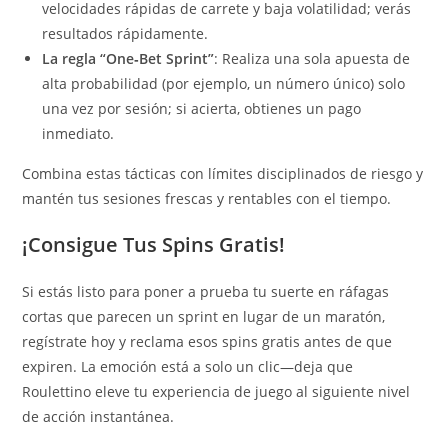
velocidades rápidas de carrete y baja volatilidad; verás
resultados rápidamente.
La regla “One‑Bet Sprint”
: Realiza una sola apuesta de
alta probabilidad (por ejemplo, un número único) solo
una vez por sesión; si acierta, obtienes un pago
inmediato.
Combina estas tácticas con límites disciplinados de riesgo y
mantén tus sesiones frescas y rentables con el tiempo.
¡Consigue Tus Spins Gratis!
Si estás listo para poner a prueba tu suerte en ráfagas
cortas que parecen un sprint en lugar de un maratón,
regístrate hoy y reclama esos spins gratis antes de que
expiren. La emoción está a solo un clic—deja que
Roulettino eleve tu experiencia de juego al siguiente nivel
de acción instantánea.