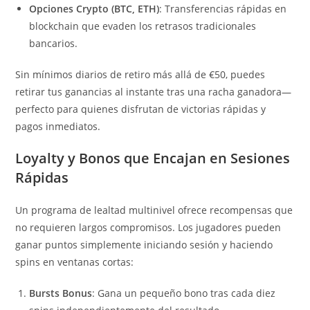
Opciones Crypto (BTC, ETH)
: Transferencias rápidas en
blockchain que evaden los retrasos tradicionales
bancarios.
Sin mínimos diarios de retiro más allá de €50, puedes
retirar tus ganancias al instante tras una racha ganadora—
perfecto para quienes disfrutan de victorias rápidas y
pagos inmediatos.
Loyalty y Bonos que Encajan en Sesiones
Rápidas
Un programa de lealtad multinivel ofrece recompensas que
no requieren largos compromisos. Los jugadores pueden
ganar puntos simplemente iniciando sesión y haciendo
spins en ventanas cortas:
Bursts Bonus
: Gana un pequeño bono tras cada diez