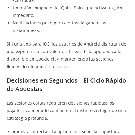
solo toque.
Un botón compacto de “Quick Spin” que activa un giro
inmediato.
Notificaciones push para alertas de ganancias
instantáneas.
Sin una app para iOS, los usuarios de Android disfrutan de
una experiencia equivalente a través de la app dedicada
disponible en Google Play, manteniendo las sesiones
fluidas dondequiera que estés.
Decisiones en Segundos – El Ciclo Rápido
de Apuestas
Las sesiones cortas requieren decisiones rápidas; los
jugadores a menudo confían en el instinto en lugar de una
estrategia profunda.
Apuestas directas
: La opción más sencilla—apostar a