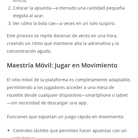
único).
Colocar la apuesta—a menudo una cantidad pequeña
elegida al azar.
Ver cómo la bola cae—a veces en un solo suspiro.
Este proceso se repite docenas de veces en una hora,
creando un ritmo que mantiene alta la adrenalina y la
concentración aguda.
Maestría Móvil: Jugar en Movimiento
El sitio móvil de la plataforma es completamente adaptable,
permitiendo a los jugadores acceder a una mesa de
roulette desde cualquier dispositivo—smartphone o tablet
—sin necesidad de descargar una app.
Funciones que soportan un juego rápido en movimiento:
Controles táctiles que permiten hacer apuestas con un