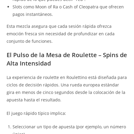
Slots como Moon of Ra o Cash of Cleopatra que ofrecen
pagos instantáneos.
Esta mezcla asegura que cada sesión rápida ofrezca
emoción fresca sin necesidad de profundizar en cada
conjunto de funciones.
El Pulso de la Mesa de Roulette – Spins de
Alta Intensidad
La experiencia de roulette en Roulettino está diseñada para
ciclos de decisión rápidos. Una rueda europea estándar
gira en menos de cinco segundos desde la colocación de la
apuesta hasta el resultado.
El juego rápido típico implica:
Seleccionar un tipo de apuesta (por ejemplo, un número