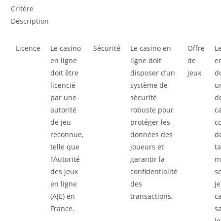
Critère
Description
Licence
Le casino
Sécurité
Le casino en
Offre
L
en ligne
ligne doit
de
e
doit être
disposer d’un
jeux
do
licencié
système de
u
par une
sécurité
d
autorité
robuste pour
c
de jeu
protéger les
c
reconnue,
données des
d
telle que
joueurs et
t
l’Autorité
garantir la
m
des jeux
confidentialité
s
en ligne
des
j
(AJE) en
transactions.
c
France.
sa
l