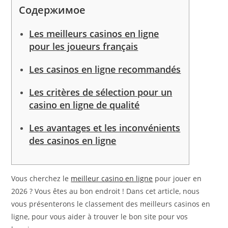
Содержимое
Les meilleurs casinos en ligne
pour les joueurs français
Les casinos en ligne recommandés
Les critères de sélection pour un
casino en ligne de qualité
Les avantages et les inconvénients
des casinos en ligne
Vous cherchez le
meilleur casino en ligne
pour jouer en
2026 ? Vous êtes au bon endroit ! Dans cet article, nous
vous présenterons le classement des meilleurs casinos en
ligne, pour vous aider à trouver le bon site pour vos