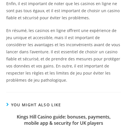
Enfin, il est important de noter que les casinos en ligne ne
sont pas tous égaux, et il est important de choisir un casino
fiable et sécurisé pour éviter les problèmes.
En résumé, les casinos en ligne offrent une expérience de
jeu unique et accessible, mais il est important de
considérer les avantages et les inconvénients avant de vous
lancer dans l’aventure. Il est essentiel de choisir un casino
fiable et sécurisé, et de prendre des mesures pour protéger
vos données et vos gains. En outre, il est important de
respecter les règles et les limites de jeu pour éviter les
problèmes de jeu pathologique.
YOU MIGHT ALSO LIKE
Kings Hill Casino guide: bonuses, payments,
mobile app & security for UK players