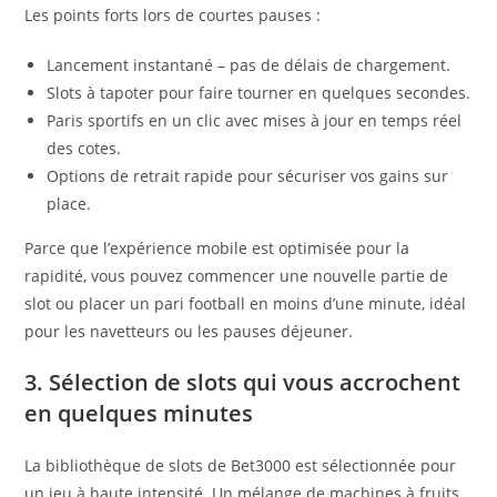
Les points forts lors de courtes pauses :
Lancement instantané – pas de délais de chargement.
Slots à tapoter pour faire tourner en quelques secondes.
Paris sportifs en un clic avec mises à jour en temps réel
des cotes.
Options de retrait rapide pour sécuriser vos gains sur
place.
Parce que l’expérience mobile est optimisée pour la
rapidité, vous pouvez commencer une nouvelle partie de
slot ou placer un pari football en moins d’une minute, idéal
pour les navetteurs ou les pauses déjeuner.
3. Sélection de slots qui vous accrochent
en quelques minutes
La bibliothèque de slots de Bet3000 est sélectionnée pour
un jeu à haute intensité. Un mélange de machines à fruits