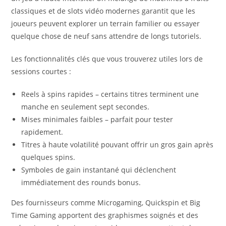
classiques et de slots vidéo modernes garantit que les
joueurs peuvent explorer un terrain familier ou essayer
quelque chose de neuf sans attendre de longs tutoriels.
Les fonctionnalités clés que vous trouverez utiles lors de
sessions courtes :
Reels à spins rapides – certains titres terminent une
manche en seulement sept secondes.
Mises minimales faibles – parfait pour tester
rapidement.
Titres à haute volatilité pouvant offrir un gros gain après
quelques spins.
Symboles de gain instantané qui déclenchent
immédiatement des rounds bonus.
Des fournisseurs comme Microgaming, Quickspin et Big
Time Gaming apportent des graphismes soignés et des