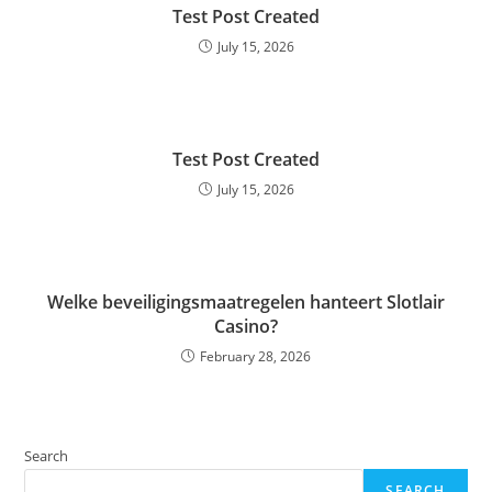
Test Post Created
July 15, 2026
Test Post Created
July 15, 2026
Welke beveiligingsmaatregelen hanteert Slotlair
Casino?
February 28, 2026
Search
SEARCH