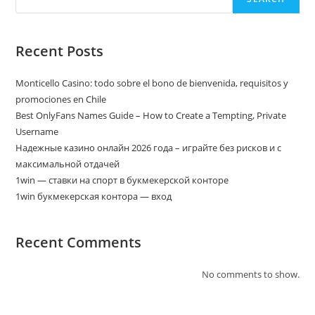
Recent Posts
Monticello Casino: todo sobre el bono de bienvenida, requisitos y
promociones en Chile
Best OnlyFans Names Guide – How to Create a Tempting, Private
Username
Надежные казино онлайн 2026 года – играйте без рисков и с
максимальной отдачей
1win — ставки на спорт в букмекерской конторе
1win букмекерская контора — вход
Recent Comments
No comments to show.