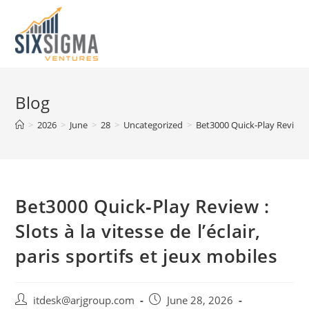
Skip
to
Menu
content
Blog
>
2026
>
June
>
28
>
Uncategorized
>
Bet3000 Quick‑Play Review : S
Bet3000 Quick‑Play Review :
Slots à la vitesse de l’éclair,
paris sportifs et jeux mobiles
Post
Post
itdesk@arjgroup.com
June 28, 2026