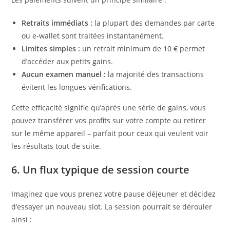
Retraits immédiats :
la plupart des demandes par carte
ou e-wallet sont traitées instantanément.
Limites simples :
un retrait minimum de 10 € permet
d’accéder aux petits gains.
Aucun examen manuel :
la majorité des transactions
évitent les longues vérifications.
Cette efficacité signifie qu’après une série de gains, vous
pouvez transférer vos profits sur votre compte ou retirer
sur le même appareil – parfait pour ceux qui veulent voir
les résultats tout de suite.
6. Un flux typique de session courte
Imaginez que vous prenez votre pause déjeuner et décidez
d’essayer un nouveau slot. La session pourrait se dérouler
ainsi :