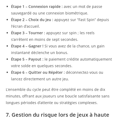
Étape 1 – Connexion rapide :
avec un mot de passe
sauvegardé ou une connexion biométrique.
Étape 2 – Choix du jeu :
appuyez sur “Fast Spin” depuis
l’écran d’accueil.
Étape 3 – Tourner :
appuyez sur spin ; les reels
s’arrêtent en moins de sept secondes.
Étape 4 – Gagner !
Si vous avez de la chance, un gain
instantané déclenche un bonus.
Étape 5 – Payout :
le paiement crédite automatiquement
votre solde en quelques secondes.
Étape 6 – Quitter ou Répéter :
déconnectez-vous ou
lancez directement un autre jeu.
L’ensemble du cycle peut être complété en moins de dix
minutes, offrant aux joueurs une boucle satisfaisante sans
longues périodes d’attente ou stratégies complexes.
7. Gestion du risque lors de jeux à haute