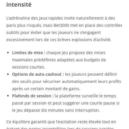
intensité
L’adrénaline des jeux rapides invite naturellement à des
paris plus risqués, mais Bet3000 met en place des contrôles
subtils pour éviter que les joueurs ne s’engagent
excessivement lors de ces brèves explosions d’activité.
Limites de mise :
chaque jeu propose des mises
maximales prédéfinies adaptées aux budgets de
sessions courtes.
Options de auto‑cashout :
les joueurs peuvent définir
des seuils pour sécuriser automatiquement leurs profits
après un certain montant de gains.
Plafonds de session :
la plateforme surveille le temps
passé par session et peut suggérer une courte pause si
le jeu dépasse dix minutes sans interruption.
Ce équilibre garantit que l’excitation reste élevée tout en
évitant des pertes incontrôlées lors de sessions rapides.