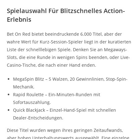
Spielauswahl Für Blitzschnelles Action-
Erlebnis
Bet On Red bietet beeindruckende 6.000 Titel, aber der
wahre Wert für Kurz‑Session-Spieler liegt in der kuratierten
Liste der schnelllebigen Spiele. Denken Sie an Megaways-
Slots, die eine Runde in wenigen Spins beenden, oder Live-
Casino-Tische, die nach einer Hand enden.
MegaSpin Blitz – 5 Walzen, 20 Gewinnlinien, Stop‑Spin-
Mechanik.
Rapid Roulette – Ein‑Minuten-Runden mit
Sofortauszahlung.
Quick Blackjack – Einzel‑Hand‑Spiel mit schnellen
Dealer-Entscheidungen.
Diese Titel wurden wegen ihres geringen Zeitaufwands,
aber hohen Unterhaltungswerts ausgewählt. Eine einzelne