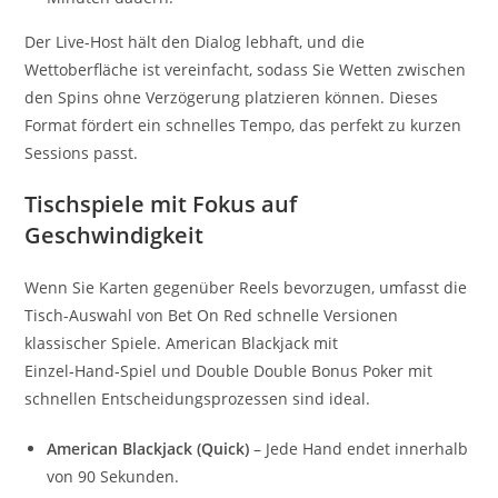
Der Live-Host hält den Dialog lebhaft, und die
Wettoberfläche ist vereinfacht, sodass Sie Wetten zwischen
den Spins ohne Verzögerung platzieren können. Dieses
Format fördert ein schnelles Tempo, das perfekt zu kurzen
Sessions passt.
Tischspiele mit Fokus auf
Geschwindigkeit
Wenn Sie Karten gegenüber Reels bevorzugen, umfasst die
Tisch-Auswahl von Bet On Red schnelle Versionen
klassischer Spiele. American Blackjack mit
Einzel‑Hand‑Spiel und Double Double Bonus Poker mit
schnellen Entscheidungsprozessen sind ideal.
American Blackjack (Quick)
– Jede Hand endet innerhalb
von 90 Sekunden.