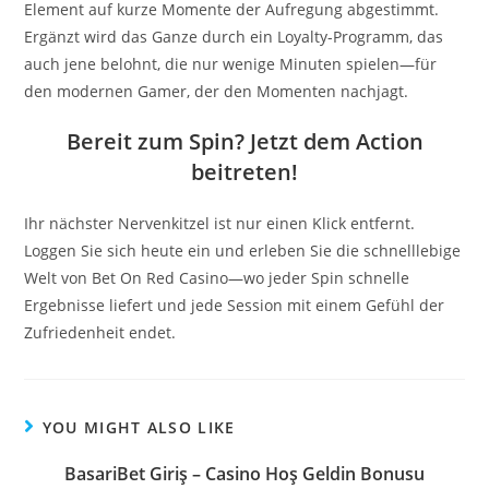
Element auf kurze Momente der Aufregung abgestimmt.
Ergänzt wird das Ganze durch ein Loyalty-Programm, das
auch jene belohnt, die nur wenige Minuten spielen—für
den modernen Gamer, der den Momenten nachjagt.
Bereit zum Spin? Jetzt dem Action
beitreten!
Ihr nächster Nervenkitzel ist nur einen Klick entfernt.
Loggen Sie sich heute ein und erleben Sie die schnelllebige
Welt von Bet On Red Casino—wo jeder Spin schnelle
Ergebnisse liefert und jede Session mit einem Gefühl der
Zufriedenheit endet.
YOU MIGHT ALSO LIKE
BasariBet Giriş – Casino Hoş Geldin Bonusu