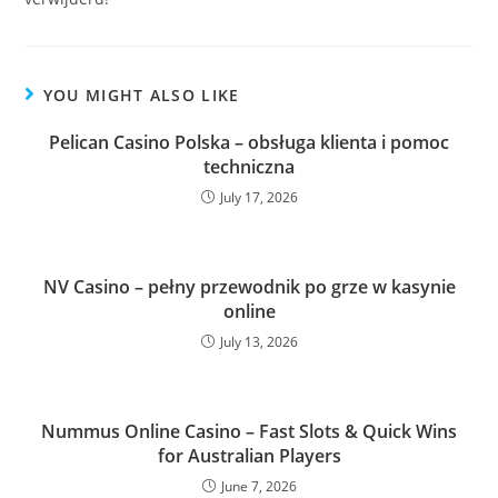
YOU MIGHT ALSO LIKE
Pelican Casino Polska – obsługa klienta i pomoc
techniczna
July 17, 2026
NV Casino – pełny przewodnik po grze w kasynie
online
July 13, 2026
Nummus Online Casino – Fast Slots & Quick Wins
for Australian Players
June 7, 2026