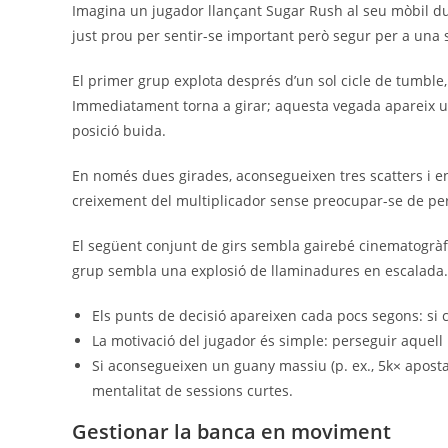
Imagina un jugador llançant Sugar Rush al seu mòbil d
just prou per sentir-se important però segur per a una 
El primer grup explota després d’un sol cicle de tumb
Immediatament torna a girar; aquesta vegada apareix u
posició buida.
En només dues girades, aconsegueixen tres scatters i en
creixement del multiplicador sense preocupar-se de per
El següent conjunt de girs sembla gairebé cinematogràf
grup sembla una explosió de llaminadures en escalada.
Els punts de decisió apareixen cada pocs segons: si 
La motivació del jugador és simple: perseguir aquel
Si aconsegueixen un guany massiu (p. ex., 5k× apos
mentalitat de sessions curtes.
Gestionar la banca en moviment