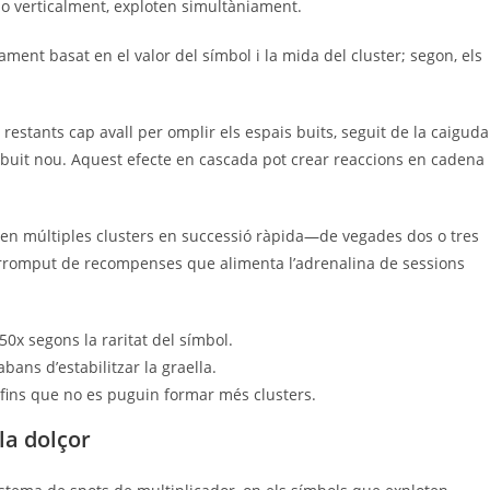
 o verticalment, exploten simultàniament.
ment basat en el valor del símbol i la mida del cluster; segon, els
restants cap avall per omplir els espais buits, seguit de la caiguda
 buit nou. Aquest efecte en cascada pot crear reaccions en cadena
nten múltiples clusters en successió ràpida—de vegades dos o tres
erromput de recompenses que alimenta l’adrenalina de sessions
50x segons la raritat del símbol.
abans d’estabilitzar la graella.
a fins que no es puguin formar més clusters.
la dolçor