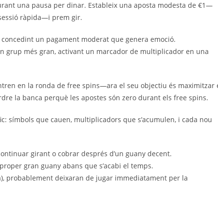
urant una pausa per dinar. Estableix una aposta modesta de €1—
sessió ràpida—i prem gir.
le, concedint un pagament moderat que genera emoció.
n grup més gran, activant un marcador de multiplicador en una
tren en la ronda de free spins—ara el seu objectiu és maximitzar 
dre la banca perquè les apostes són zero durant els free spins.
ic: símbols que cauen, multiplicadors que s’acumulen, i cada nou
continuar girant o cobrar després d’un guany decent.
l proper gran guany abans que s’acabi el temps.
ta), probablement deixaran de jugar immediatament per la