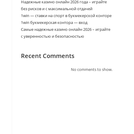
Надежные казино онлайн 2026 года – играйте
без рисков и с максимальной отдачей
1win — ставки на спорт в букмекерской конторе
1win букмекерская контора — вход
Самые надежные казино онлайн 2026 – играйте
с уверенностью и безопасностью
Recent Comments
No comments to show.