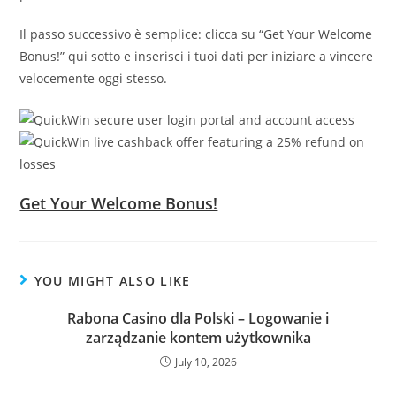
Il passo successivo è semplice: clicca su “Get Your Welcome
Bonus!” qui sotto e inserisci i tuoi dati per iniziare a vincere
velocemente oggi stesso.
Get Your Welcome Bonus!
YOU MIGHT ALSO LIKE
Rabona Casino dla Polski – Logowanie i
zarządzanie kontem użytkownika
July 10, 2026