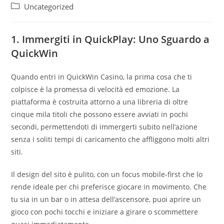
author:
published:
Post
Uncategorized
category:
1. Immergiti in QuickPlay: Uno Sguardo a
QuickWin
Quando entri in QuickWin Casino, la prima cosa che ti
colpisce è la promessa di velocità ed emozione. La
piattaforma è costruita attorno a una libreria di oltre
cinque mila titoli che possono essere avviati in pochi
secondi, permettendoti di immergerti subito nell’azione
senza i soliti tempi di caricamento che affliggono molti altri
siti.
Il design del sito è pulito, con un focus mobile-first che lo
rende ideale per chi preferisce giocare in movimento. Che
tu sia in un bar o in attesa dell’ascensore, puoi aprire un
gioco con pochi tocchi e iniziare a girare o scommettere