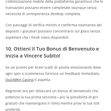
L’ottimizzazione mobile della piattaforma garantisce che le
transazioni possano essere completate ovunque senza
necessità di un’esperienza desktop completa.
Con passaggi di verifica minimi e conferma istantanea dei
depositi, i giocatori possono concentrarsi sul gioco senza
aspettare che i fondi siano disponibili.
10. Ottieni il Tuo Bonus di Benvenuto e
Inizia a Vincere Subito!
Se sei pronto per brevi scatti di azione emozionante dove
ogni spin o scommessa fornisce un feedback immediato,
QuickWin Casino
ti aspetta.
Registrati ora per sbloccare un bonus di benvenuto che
potenzia la tua prima sessione—più la possibilità di giri
gratuiti che mantengono il ritmo mentre provi le tue slot
preferite.