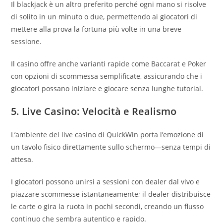
Il blackjack è un altro preferito perché ogni mano si risolve
di solito in un minuto o due, permettendo ai giocatori di
mettere alla prova la fortuna più volte in una breve
sessione.
Il casino offre anche varianti rapide come Baccarat e Poker
con opzioni di scommessa semplificate, assicurando che i
giocatori possano iniziare e giocare senza lunghe tutorial.
5. Live Casino: Velocità e Realismo
L’ambiente del live casino di QuickWin porta l’emozione di
un tavolo fisico direttamente sullo schermo—senza tempi di
attesa.
I giocatori possono unirsi a sessioni con dealer dal vivo e
piazzare scommesse istantaneamente; il dealer distribuisce
le carte o gira la ruota in pochi secondi, creando un flusso
continuo che sembra autentico e rapido.