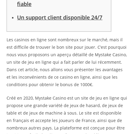
fiable
Un support client disponible 24/7
Les casinos en ligne sont nombreux sur le marché, mais il
est difficile de trouver le bon site pour jouer. C’est pourquoi
nous vous proposons un aperçu détaillé de Mystake Casino,
un site de jeu en ligne qui a fait parler de lui récemment.
Dans cet article, nous allons vous présenter les avantages
et les inconvénients de ce casino en ligne, ainsi que les
conditions pour obtenir le bonus de 1000€.
Créé en 2020, Mystake Casino est un site de jeu en ligne qui
propose une grande variété de jeux de hasard, de jeux de
table et de jeux de machine à sous. Le site est disponible
en français et accepte les joueurs de France, ainsi que de
nombreux autres pays. La plateforme est conçue pour être