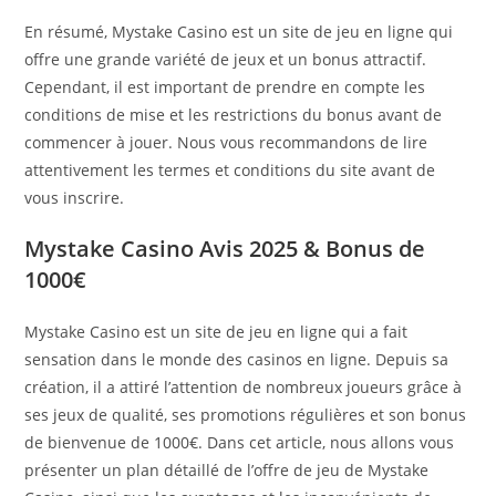
En résumé, Mystake Casino est un site de jeu en ligne qui
offre une grande variété de jeux et un bonus attractif.
Cependant, il est important de prendre en compte les
conditions de mise et les restrictions du bonus avant de
commencer à jouer. Nous vous recommandons de lire
attentivement les termes et conditions du site avant de
vous inscrire.
Mystake Casino Avis 2025 & Bonus de
1000€
Mystake Casino est un site de jeu en ligne qui a fait
sensation dans le monde des casinos en ligne. Depuis sa
création, il a attiré l’attention de nombreux joueurs grâce à
ses jeux de qualité, ses promotions régulières et son bonus
de bienvenue de 1000€. Dans cet article, nous allons vous
présenter un plan détaillé de l’offre de jeu de Mystake