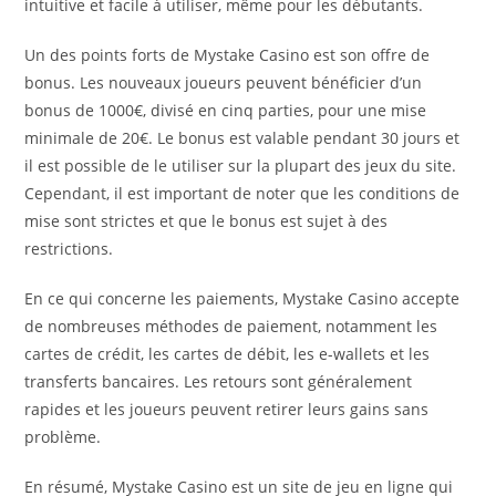
intuitive et facile à utiliser, même pour les débutants.
Un des points forts de Mystake Casino est son offre de
bonus. Les nouveaux joueurs peuvent bénéficier d’un
bonus de 1000€, divisé en cinq parties, pour une mise
minimale de 20€. Le bonus est valable pendant 30 jours et
il est possible de le utiliser sur la plupart des jeux du site.
Cependant, il est important de noter que les conditions de
mise sont strictes et que le bonus est sujet à des
restrictions.
En ce qui concerne les paiements, Mystake Casino accepte
de nombreuses méthodes de paiement, notamment les
cartes de crédit, les cartes de débit, les e-wallets et les
transferts bancaires. Les retours sont généralement
rapides et les joueurs peuvent retirer leurs gains sans
problème.
En résumé, Mystake Casino est un site de jeu en ligne qui