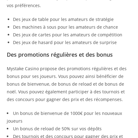
vos préférences.
Des jeux de table pour les amateurs de stratégie
Des machines à sous pour les amateurs de chance
Des jeux de cartes pour les amateurs de compétition
Des jeux de hasard pour les amateurs de surprise
Des promotions régulières et des bonus
Mystake Casino propose des promotions régulières et des
bonus pour ses joueurs. Vous pouvez ainsi bénéficier de
bonus de bienvenue, de bonus de reload et de bonus de
noël. Vous pouvez également participer à des tournois et
des concours pour gagner des prix et des récompenses.
Un bonus de bienvenue de 1000€ pour les nouveaux
joueurs
Un bonus de reload de 50% sur vos dépôts
Des tournois et des concours pour gagner des prix et