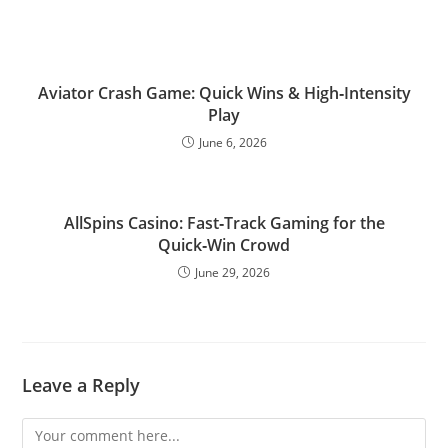
Aviator Crash Game: Quick Wins & High‑Intensity
Play
June 6, 2026
AllSpins Casino: Fast‑Track Gaming for the
Quick‑Win Crowd
June 29, 2026
Leave a Reply
Comment