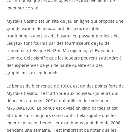
Casino, ainsi que les avantages et les inconvénients de
jouer sur ce site.
Mystake Casino est un site de jeu en ligne qui propose une
grande variété de jeux, allant des jeux de table
traditionnels aux jeux de hasard, en passant par les slots.
Les jeux sont fournis par des fournisseurs de jeu de
renommée, tels que NetEnt, Microgaming et Evolution
Gaming. Cela signifie que les joueurs peuvent s’attendre à
des expériences de jeu de haute qualité et à des
graphismes exceptionnels.
Le bonus de bienvenue de 1000€ est un des points forts de
Mystake Casino. Il est attribué aux nouveaux joueurs qui
déposent au moins 20€ et qui utilisent le code bonus
MYSTAKE1000. Le bonus est divisé en cinq parties et est
attribué sur cinq jours consécutifs. Cela signifie que les
joueurs peuvent bénéficier d’un bonus quotidien de 200€
pendant une semaine. Il est important de noter que les