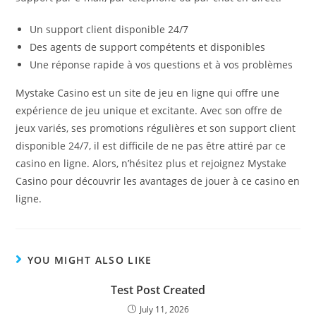
Un support client disponible 24/7
Des agents de support compétents et disponibles
Une réponse rapide à vos questions et à vos problèmes
Mystake Casino est un site de jeu en ligne qui offre une
expérience de jeu unique et excitante. Avec son offre de
jeux variés, ses promotions régulières et son support client
disponible 24/7, il est difficile de ne pas être attiré par ce
casino en ligne. Alors, n’hésitez plus et rejoignez Mystake
Casino pour découvrir les avantages de jouer à ce casino en
ligne.
YOU MIGHT ALSO LIKE
Test Post Created
July 11, 2026