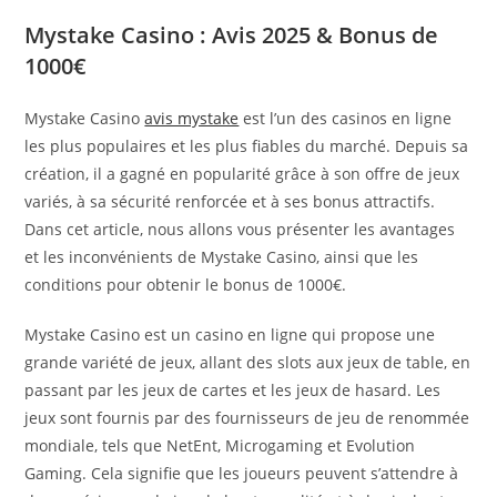
Mystake Casino : Avis 2025 & Bonus de
1000€
Mystake Casino
avis mystake
est l’un des casinos en ligne
les plus populaires et les plus fiables du marché. Depuis sa
création, il a gagné en popularité grâce à son offre de jeux
variés, à sa sécurité renforcée et à ses bonus attractifs.
Dans cet article, nous allons vous présenter les avantages
et les inconvénients de Mystake Casino, ainsi que les
conditions pour obtenir le bonus de 1000€.
Mystake Casino est un casino en ligne qui propose une
grande variété de jeux, allant des slots aux jeux de table, en
passant par les jeux de cartes et les jeux de hasard. Les
jeux sont fournis par des fournisseurs de jeu de renommée
mondiale, tels que NetEnt, Microgaming et Evolution
Gaming. Cela signifie que les joueurs peuvent s’attendre à