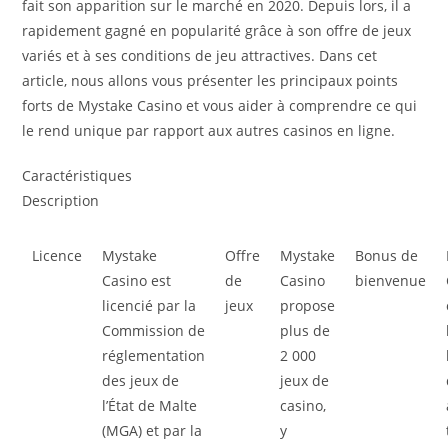
fait son apparition sur le marché en 2020. Depuis lors, il a
rapidement gagné en popularité grâce à son offre de jeux
variés et à ses conditions de jeu attractives. Dans cet
article, nous allons vous présenter les principaux points
forts de Mystake Casino et vous aider à comprendre ce qui
le rend unique par rapport aux autres casinos en ligne.
Caractéristiques
Description
Licence
Mystake
Offre
Mystake
Bonus de
Casino est
de
Casino
bienvenue
licencié par la
jeux
propose
Commission de
plus de
réglementation
2 000
des jeux de
jeux de
l’État de Malte
casino,
(MGA) et par la
y