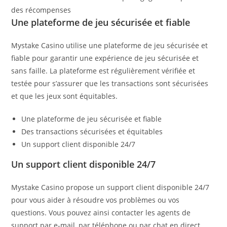
des récompenses
Une plateforme de jeu sécurisée et fiable
Mystake Casino utilise une plateforme de jeu sécurisée et
fiable pour garantir une expérience de jeu sécurisée et
sans faille. La plateforme est régulièrement vérifiée et
testée pour s’assurer que les transactions sont sécurisées
et que les jeux sont équitables.
Une plateforme de jeu sécurisée et fiable
Des transactions sécurisées et équitables
Un support client disponible 24/7
Un support client disponible 24/7
Mystake Casino propose un support client disponible 24/7
pour vous aider à résoudre vos problèmes ou vos
questions. Vous pouvez ainsi contacter les agents de
support par e-mail, par téléphone ou par chat en direct.