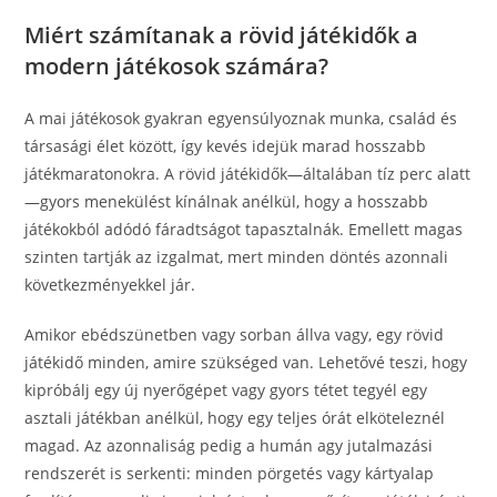
Miért számítanak a rövid játékidők a
modern játékosok számára?
A mai játékosok gyakran egyensúlyoznak munka, család és
társasági élet között, így kevés idejük marad hosszabb
játékmaratonokra. A rövid játékidők—általában tíz perc alatt
—gyors menekülést kínálnak anélkül, hogy a hosszabb
játékokból adódó fáradtságot tapasztalnák. Emellett magas
szinten tartják az izgalmat, mert minden döntés azonnali
következményekkel jár.
Amikor ebédszünetben vagy sorban állva vagy, egy rövid
játékidő minden, amire szükséged van. Lehetővé teszi, hogy
kipróbálj egy új nyerőgépet vagy gyors tétet tegyél egy
asztali játékban anélkül, hogy egy teljes órát elköteleznél
magad. Az azonnaliság pedig a humán agy jutalmazási
rendszerét is serkenti: minden pörgetés vagy kártyalap