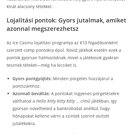
kínál alacsony tétekkel.
Lojalitási pontok: Gyors jutalmak, amiket
azonnal megszerezhetsz
Az Ice Casino lojalitási programja az €10 fogadásonként
szerzett comp pontokra épül. Rövid játékok esetén ezek a
pontok gyorsan halmozódnak, mivel a játékosok gyakran
tesznek téteket—még ha kicsiket is.
Gyors pontgyűjtés:
Minden pörgetés hozzájárul a
pontszámhoz.
Azonnali beváltás:
A pontokat ingyenes pörgetésekre
válthatod a
Hello Kitty Kitty Kitty …
című játékban, így
gyorsan növelheted a bankrollodat anélkül, hogy
hónapokat kellene várni a szintek szerint osztott
jutalékokra.