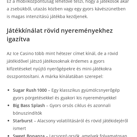
Ez a mobilközpontúság lehetővé teszi, hogy a játékosok akár
a zsebükből, utazás közben vagy egy gyors kávészünetben
is magas intenzitású játékba kezdjenek.
Játékkínálat rövid nyereményekhez
igazítva
Az Ice Casino több mint hétezer címet kínál, de a rövid
játékidővel játszó játékosoknak érdemes a gyors
kifizetéseket nyújtó nyerőgépekre és mini-játékokra
összpontosítani. A márka kínálatában szerepel:
Sugar Rush 1000
– Egy klasszikus gyümölcsnyerőgép
gyors pörgetésekkel és gyakori kis nyereményekkel
Big Bass Splash
– Gyors orsós ciklus és azonnali
bónuszindítók
Starburst
– Alacsony volatilitásáról és rövid játékidejéről
ismert
Sweet Bonanza
– Lecsorgó orsók, amelyek folyamatosan