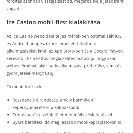
fordítás azonnali visszajelzést ad, megerősítve a játék iránti
vágyat.
Ice Casino mobil-first kialakítása
Az Ice Casino weboldala teljes mértékben optimalizált iOS
és Android böngészőkhöz, emellett letölthető
alkalmazásokat kínál az App Store-ban és a Google Play-en
keresztül. Ez a kettős megközelítés biztosítja, hogy akár
webes élményt, akár natív alkalmazást preferálsz, sima és
gyors játékélményt kapj.
Fő mobil funkciók:
Reszponzív elrendezés, amely bármilyen
képernyőmérethez alkalmazkodik
Érintésbarát kezelőfelület minimális késleltetéssel
Gyors betöltési idő még lassabb mobilkapcsolatokon is