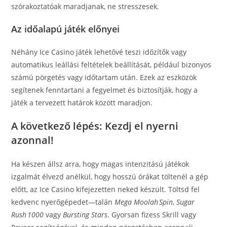
szórakoztatóak maradjanak, ne stresszesek.
Az időalapú játék előnyei
Néhány Ice Casino játék lehetővé teszi időzítők vagy
automatikus leállási feltételek beállítását, például bizonyos
számú pörgetés vagy időtartam után. Ezek az eszközök
segítenek fenntartani a fegyelmet és biztosítják, hogy a
játék a tervezett határok között maradjon.
A következő lépés: Kezdj el nyerni
azonnal!
Ha készen állsz arra, hogy magas intenzitású játékok
izgalmát élvezd anélkül, hogy hosszú órákat töltenél a gép
előtt, az Ice Casino kifejezetten neked készült. Töltsd fel
kedvenc nyerőgépedet—talán
Mega Moolah Spin
,
Sugar
Rush 1000
vagy
Bursting Stars
. Gyorsan fizess Skrill vagy