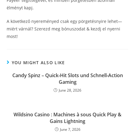
Payeer segítségével, és minden pörgetésben azonnali
élményt kapj.
A következő nyereményed csak egy pörgetésnyire lehet—
miért várnál? Szerezd meg bónuszodat & kezdj el nyerni
most!
YOU MIGHT ALSO LIKE
Candy Spinz – Quick‑Hit Slots und Schnell‑Action
Gaming
June 28, 2026
Wildsino Casino : Machines à sous Quick Play &
Gains Lightning
June 7, 2026