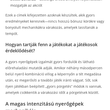
mozgatják az akciót
Ezek a címek kifejezetten azoknak készültek, akik gyors
eredményeket keresnek—nincs hosszú bónusz körökre vagy
bonyolult mechanikákra várakozás, amelyek lassítanák a
tempót.
Hogyan tartják fenn a játékokat a játékosok
érdeklődését?
A gyors nyerőgépek izgalmát gyors fordulók és látható
előrehaladási mutatók adják. Amikor néhány másodpercen
belül nyerő kombináció villog a képernyőn a tét megadása
után, ez megerősíti a további játék iránti vágyat. Sőt, sok
ilyen játékban beépített „gyors pörgetés” módok is vannak,
amelyek csökkentik a várakozási időt a pörgetések között.
A magas intenzitású nyerőgépek