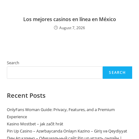
Los mejores casinos en línea en México
August 7, 2026
Search
SEARCH
Recent Posts
OnlyFans Woman Guide: Privacy, Features, and a Premium
Experience
Kasino Mostbet – jak začít hrát
Pin Up Casino – Azərbaycanda Onlayn Kazino – Giriş və Qeydiyyat
Пин Ап казино – Официальный сайт Pin up играть онлайн |