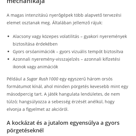
mechanikája
A magas intenzitású nyerőgépek több alapvető tervezési
elemet osztanak meg. Általában jellemző rájuk:
Alacsony vagy közepes volatilitás – gyakori nyeremények
biztosítása érdekében
Gyors orsóanimációk – gyors vizuális tempót biztosítva
Azonnali nyeremény-visszajelzés – azonnali kifizetési
ikonok vagy animációk
Például a
Sugar Rush 1000
egy egyszerű három orsós
formátumot kínál, ahol minden pörgetés kevesebb mint egy
másodpercig tart. A játék hangulata lendületes, de nem
túlzó; hangsúlyozza a sebesség érzését anélkül, hogy
elvonja a figyelmet az akcióról.
A kockázat és a jutalom egyensúlya a gyors
pörgetéseknél