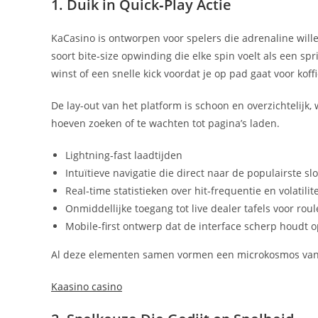
1. Duik in Quick‑Play Actie
KaCasino is ontworpen voor spelers die adrenaline wil
soort bite‑size opwinding die elke spin voelt als een spr
winst of een snelle kick voordat je op pad gaat voor koffi
De lay-out van het platform is schoon en overzichtelijk,
hoeven zoeken of te wachten tot pagina’s laden.
Lightning‑fast laadtijden
Intuïtieve navigatie die direct naar de populairste slo
Real‑time statistieken over hit‑frequentie en volatilite
Onmiddellijke toegang tot live dealer tafels voor roul
Mobile‑first ontwerp dat de interface scherp houdt 
Al deze elementen samen vormen een microkosmos van g
Kaasino casino