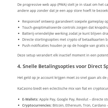
De progressive web app (PWA) stelt je in staat om het cas
andere app zonder dat je een app store hoeft te bezoek
Responsief ontwerp garandeert soepele gameplay op
Touch‑geoptimaliseerde controls zorgen dat knopdruk
Batterij‑vriendelijke werking zodat je kunt blijven dr
Directe stortingsopties met crypto of betaalkaarten 
Push‑notificaties houden je op de hoogte van gratis
Deze setup verandert elk inactief moment in een poten
4. Snelle Betalingsopties voor Direct S
Het geld op je account krijgen moet zo snel gaan als de
KaCasino biedt een eclectische mix van fiat en cryptoc
E‑Wallets:
Apple Pay, Google Pay, Revolut – directe s
Cryptocurrencies:
Bitcoin, Ethereum, Tron, Cardano –