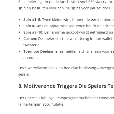
Een speler logt in na de lunch, stort snel €50 via crypto
spin en besluiten voor een “10 spins voor pauze” doel.
Spin #1–5:
Twee kleine wins binnen de eerste minuu
Spin #6–8:
Een bijna‑miss sequence houdt de adrenali
Spin #9–10:
Een enorme jackpot wordt getriggerd na 
Cashen:
De speler stort de winst terug in hun wallet
“Aviator.”
Toernooi Deelname:
Ze melden zich snel aan voor 
account.
Deze wervelwind laat zien hoe elke beslissing—inzetgro
sessie.
8. Motiverende Triggers Die Spelers 
Het Cheese Club loyaliteitsprogramma beloont consisten
lange‑termijn accumulatie.