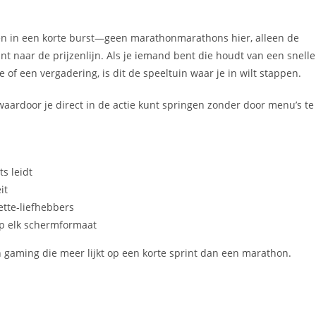
len in een korte burst—geen marathonmarathons hier, alleen de
int naar de prijzenlijn. Als je iemand bent die houdt van een snelle
e of een vergadering, is dit de speeltuin waar je in wilt stappen.
 waardoor je direct in de actie kunt springen zonder door menu’s te
ts leidt
it
ette‑liefhebbers
op elk schermformaat
aming die meer lijkt op een korte sprint dan een marathon.