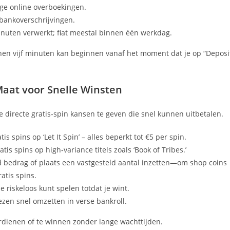
ge online overboekingen.
 bankoverschrijvingen.
ten verwerkt; fiat meestal binnen één werkdag.
innen vijf minuten kan beginnen vanaf het moment dat je op “Deposi
Maat voor Snelle Winsten
e directe gratis‑spin kansen te geven die snel kunnen uitbetalen.
 spins op ‘Let It Spin’ – alles beperkt tot €5 per spin.
is spins op high‑variance titels zoals ‘Book of Tribes.’
 bedrag of plaats een vastgesteld aantal inzetten—om shop coins
atis spins.
riskeloos kunt spelen totdat je wint.
ezen snel omzetten in verse bankroll.
erdienen of te winnen zonder lange wachttijden.