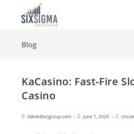
Skip
to
content
Blog
KaCasino: Fast‑Fire Sl
Casino
Post
Post
Post
itdesk@arjgroup.com
June 7, 2026
Uncat
author:
published:
category: