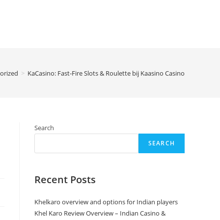
Home
About
services
Contact
Toggle
website
orized
>
KaCasino: Fast‑Fire Slots & Roulette bij Kaasino Casino
search
Search
SEARCH
Recent Posts
Khelkaro overview and options for Indian players
Khel Karo Review Overview – Indian Casino &