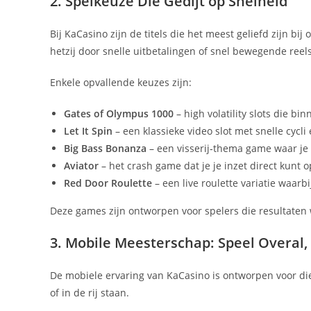
2. Spelkeuze Die Gedijt op Snelheid
Bij KaCasino zijn de titels die het meest geliefd zijn b
hetzij door snelle uitbetalingen of snel bewegende reels
Enkele opvallende keuzes zijn:
Gates of Olympus 1000
– high volatility slots die 
Let It Spin
– een klassieke video slot met snelle cycli
Big Bass Bonanza
– een visserij‑thema game waar je
Aviator
– het crash game dat je je inzet direct kunt 
Red Door Roulette
– een live roulette variatie waarbi
Deze games zijn ontworpen voor spelers die resultaten
3. Mobile Meesterschap: Speel Overal, 
De mobiele ervaring van KaCasino is ontworpen voor d
of in de rij staan.