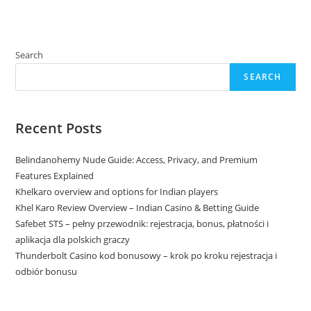
Search
SEARCH
Recent Posts
Belindanohemy Nude Guide: Access, Privacy, and Premium
Features Explained
Khelkaro overview and options for Indian players
Khel Karo Review Overview – Indian Casino & Betting Guide
Safebet STS – pełny przewodnik: rejestracja, bonus, płatności i
aplikacja dla polskich graczy
Thunderbolt Casino kod bonusowy – krok po kroku rejestracja i
odbiór bonusu