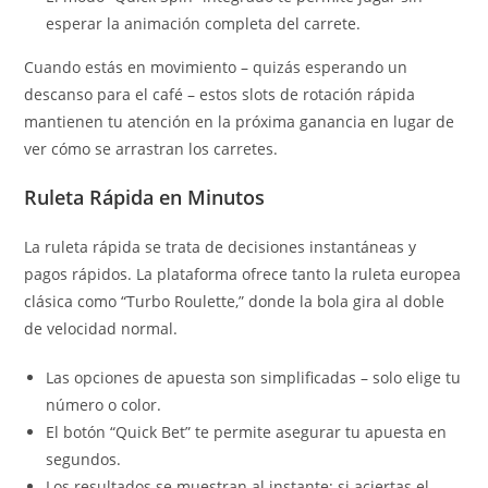
esperar la animación completa del carrete.
Cuando estás en movimiento – quizás esperando un
descanso para el café – estos slots de rotación rápida
mantienen tu atención en la próxima ganancia en lugar de
ver cómo se arrastran los carretes.
Ruleta Rápida en Minutos
La ruleta rápida se trata de decisiones instantáneas y
pagos rápidos. La plataforma ofrece tanto la ruleta europea
clásica como “Turbo Roulette,” donde la bola gira al doble
de velocidad normal.
Las opciones de apuesta son simplificadas – solo elige tu
número o color.
El botón “Quick Bet” te permite asegurar tu apuesta en
segundos.
Los resultados se muestran al instante; si aciertas el