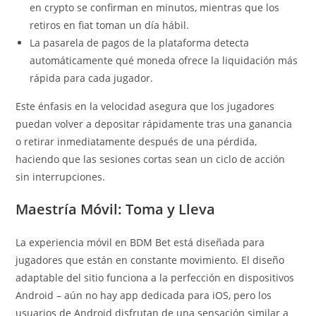
en crypto se confirman en minutos, mientras que los
retiros en fiat toman un día hábil.
La pasarela de pagos de la plataforma detecta
automáticamente qué moneda ofrece la liquidación más
rápida para cada jugador.
Este énfasis en la velocidad asegura que los jugadores
puedan volver a depositar rápidamente tras una ganancia
o retirar inmediatamente después de una pérdida,
haciendo que las sesiones cortas sean un ciclo de acción
sin interrupciones.
Maestría Móvil: Toma y Lleva
La experiencia móvil en BDM Bet está diseñada para
jugadores que están en constante movimiento. El diseño
adaptable del sitio funciona a la perfección en dispositivos
Android – aún no hay app dedicada para iOS, pero los
usuarios de Android disfrutan de una sensación similar a