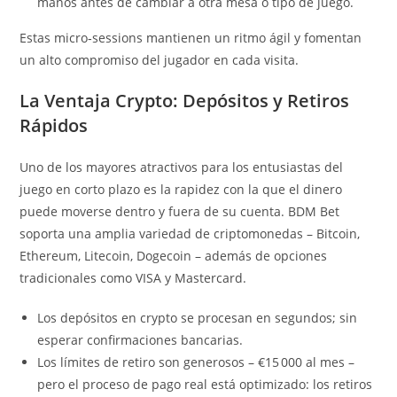
manos antes de cambiar a otra mesa o tipo de juego.
Estas micro‑sessions mantienen un ritmo ágil y fomentan
un alto compromiso del jugador en cada visita.
La Ventaja Crypto: Depósitos y Retiros
Rápidos
Uno de los mayores atractivos para los entusiastas del
juego en corto plazo es la rapidez con la que el dinero
puede moverse dentro y fuera de su cuenta. BDM Bet
soporta una amplia variedad de criptomonedas – Bitcoin,
Ethereum, Litecoin, Dogecoin – además de opciones
tradicionales como VISA y Mastercard.
Los depósitos en crypto se procesan en segundos; sin
esperar confirmaciones bancarias.
Los límites de retiro son generosos – €15 000 al mes –
pero el proceso de pago real está optimizado: los retiros