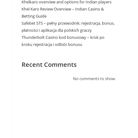
Khelkaro overview and options for Indian players
Khel Karo Review Overview – Indian Casino &
Betting Guide
Safebet STS – pełny przewodnik: rejestracja, bonus,
płatności i aplikacja dla polskich graczy
Thunderbolt Casino kod bonusowy – krok po
kroku rejestracja i odbiór bonusu
Recent Comments
No comments to show.
া