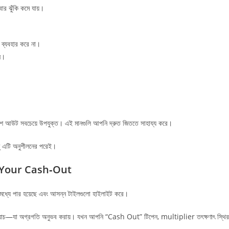
র ঝুঁকি কমে যায়।
 ব্যবহার করে না।
ন।
উট সবচেয়ে উপযুক্ত। এই মানগুলি আপনি দ্রুত জিততে সাহায্য করে।
 এটি অনুশীলনের পরেই।
 Your Cash‑Out
ইতিমধ্যে পার হয়েছে এবং আসন্ন টাইলগুলো হাইলাইট করে।
ার স্ক্র্যাচ—যা অগ্রগতি অনুভব করায়। যখন আপনি “Cash Out” টিপেন, multiplier তৎক্ষণাৎ স্থির