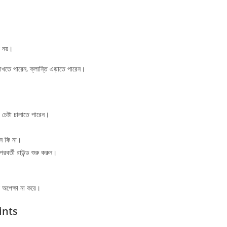
য নয়।
রাখতে পারেন, ক্লান্তি এড়াতে পারেন।
ষ্টা চালাতে পারেন।
েন কি না।
বর্তী রাউন্ড শুরু করুন।
য অপেক্ষা না করে।
ints