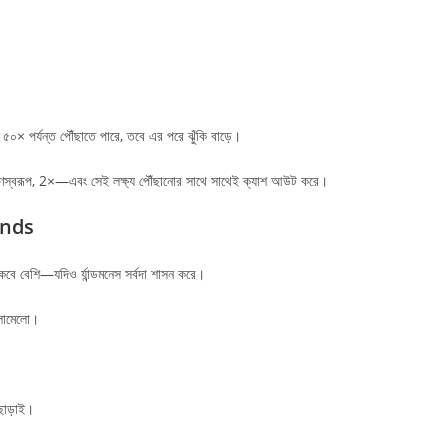
× পর্যন্ত পৌঁছাতে পারে, তবে এর পরে ঝুঁকি বাড়ে।
াহরণস্বরূপ, 2×—এবং সেই লক্ষ্য পৌঁছানোর সাথে সাথেই ক্যাশ আউট করে।
unds
বে বেশি—যদিও র্যান্ডমনেস সর্বদা শাসন করে।
এলোমেলো।
ছাড়াই।