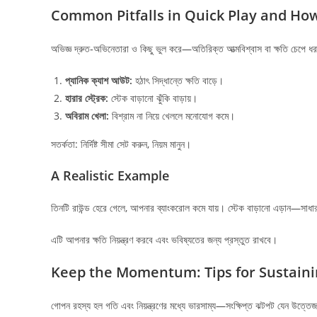
Common Pitfalls in Quick Play and H
অভিজ্ঞ দ্রুত‑অভিনেতারা ও কিছু ভুল করে—অতিরিক্ত আত্মবিশ্বাস বা ক্ষতি চেপে 
প্যানিক ক্যাশ আউট:
হঠাৎ সিদ্ধান্তে ক্ষতি বাড়ে।
হারার স্ট্রেক:
স্টেক বাড়ানো ঝুঁকি বাড়ায়।
অবিরাম খেলা:
বিশ্রাম না নিয়ে খেললে মনোযোগ কমে।
সতর্কতা: নির্দিষ্ট সীমা সেট করুন, নিয়ম মানুন।
A Realistic Example
তিনটি রাউন্ড হেরে গেলে, আপনার ব্যাংকরোল কমে যায়। স্টেক বাড়ানো এড়ান—সাধা
এটি আপনার ক্ষতি নিয়ন্ত্রণ করবে এবং ভবিষ্যতের জন্য প্রস্তুত রাখবে।
Keep the Momentum: Tips for Sustaini
গোপন রহস্য হল গতি এবং নিয়ন্ত্রণের মধ্যে ভারসাম্য—সংক্ষিপ্ত ঝটপট যেন উত্তেজনা