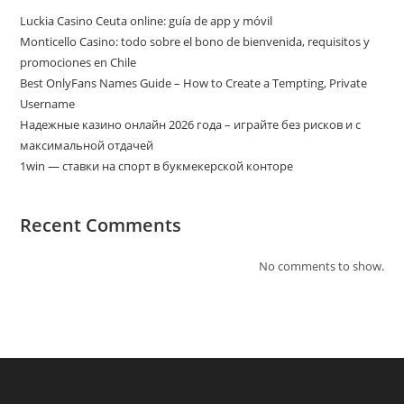
Luckia Casino Ceuta online: guía de app y móvil
Monticello Casino: todo sobre el bono de bienvenida, requisitos y
promociones en Chile
Best OnlyFans Names Guide – How to Create a Tempting, Private
Username
Надежные казино онлайн 2026 года – играйте без рисков и с
максимальной отдачей
1win — ставки на спорт в букмекерской конторе
Recent Comments
No comments to show.