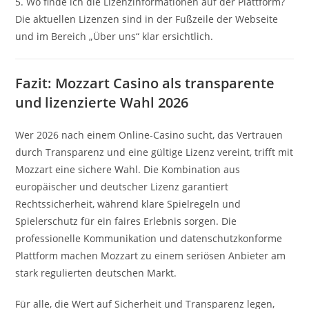
5. Wo finde ich die Lizenzinformationen auf der Plattform?
Die aktuellen Lizenzen sind in der Fußzeile der Webseite
und im Bereich „Über uns“ klar ersichtlich.
Fazit: Mozzart Casino als transparente
und lizenzierte Wahl 2026
Wer 2026 nach einem Online-Casino sucht, das Vertrauen
durch Transparenz und eine gültige Lizenz vereint, trifft mit
Mozzart eine sichere Wahl. Die Kombination aus
europäischer und deutscher Lizenz garantiert
Rechtssicherheit, während klare Spielregeln und
Spielerschutz für ein faires Erlebnis sorgen. Die
professionelle Kommunikation und datenschutzkonforme
Plattform machen Mozzart zu einem seriösen Anbieter am
stark regulierten deutschen Markt.
Für alle, die Wert auf Sicherheit und Transparenz legen,