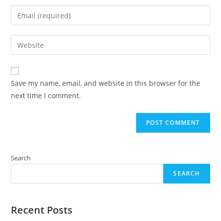
name
Enter
or
your
username
email
Enter
to
address
your
comment
to
website
comment
URL
Save my name, email, and website in this browser for the
(optional)
next time I comment.
Search
SEARCH
Recent Posts