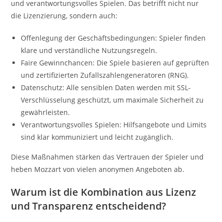
und verantwortungsvolles Spielen. Das betrifft nicht nur
die Lizenzierung, sondern auch:
Offenlegung der Geschäftsbedingungen: Spieler finden
klare und verständliche Nutzungsregeln.
Faire Gewinnchancen: Die Spiele basieren auf geprüften
und zertifizierten Zufallszahlengeneratoren (RNG).
Datenschutz: Alle sensiblen Daten werden mit SSL-
Verschlüsselung geschützt, um maximale Sicherheit zu
gewährleisten.
Verantwortungsvolles Spielen: Hilfsangebote und Limits
sind klar kommuniziert und leicht zugänglich.
Diese Maßnahmen stärken das Vertrauen der Spieler und
heben Mozzart von vielen anonymen Angeboten ab.
Warum ist die Kombination aus Lizenz
und Transparenz entscheidend?