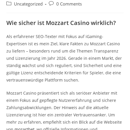
author:
published:
Post
Post
Uncategorized
0 Comments
category:
comments:
Wie sicher ist Mozzart Casino wirklich?
Als erfahrener SEO-Texter mit Fokus auf iGaming-
Expertisen ist es mein Ziel, klare Fakten zu Mozzart Casino
zu liefern – besonders rund um die Themen Transparenz
und Lizenzierung im Jahr 2026. Gerade in einem Markt, der
ständig wächst und sich reguliert, sind Sicherheit und eine
gültige Lizenz entscheidende Kriterien für Spieler, die eine
vertrauenswürdige Plattform suchen.
Mozzart Casino präsentiert sich als seriöser Anbieter mit
einem Fokus auf gepflegte Nutzererfahrung und sichere
Zahlungsabwicklungen. Der Hinweis auf die aktuelle
Lizenzierung ist hier ein zentraler Vertrauensanker. Um
mehr zu erfahren, empfiehlt sich ein Blick auf die Webseite
von
mozartbet
, wo offizielle Informationen und