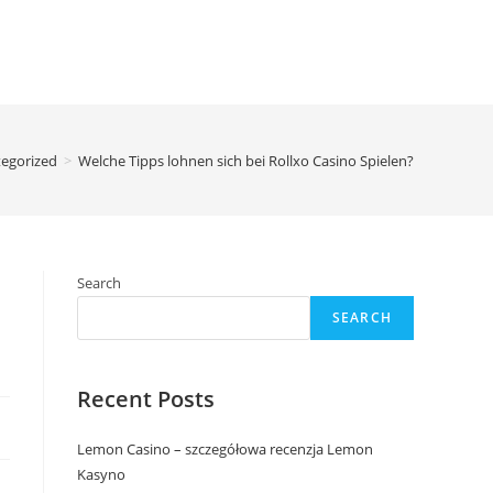
Home
About
services
Contact
Toggle
website
egorized
>
Welche Tipps lohnen sich bei Rollxo Casino Spielen?
search
Search
SEARCH
Recent Posts
Lemon Casino – szczegółowa recenzja Lemon
Kasyno