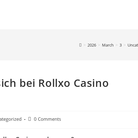
>
2026
>
March
>
3
>
Uncat
ich bei Rollxo Casino
Post
ategorized
0 Comments
y:
comments: