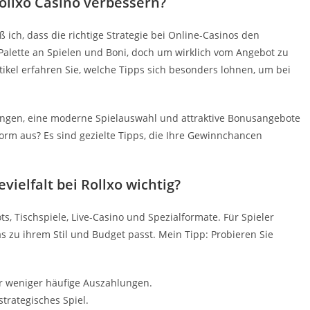
Rollxo Casino verbessern?
ich, dass die richtige Strategie bei Online-Casinos den
 Palette an Spielen und Boni, doch um wirklich vom Angebot zu
rtikel erfahren Sie, welche Tipps sich besonders lohnen, um bei
ungen, eine moderne Spielauswahl und attraktive Bonusangebote
form aus? Es sind gezielte Tipps, die Ihre Gewinnchancen
vielfalt bei Rollxo wichtig?
ots, Tischspiele, Live-Casino und Spezialformate. Für Spieler
s zu ihrem Stil und Budget passt. Mein Tipp: Probieren Sie
ber weniger häufige Auszahlungen.
strategisches Spiel.