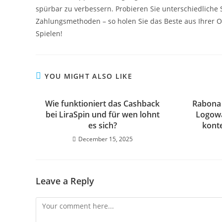
spürbar zu verbessern. Probieren Sie unterschiedliche S
Zahlungsmethoden – so holen Sie das Beste aus Ihrer On
Spielen!
YOU MIGHT ALSO LIKE
Wie funktioniert das Cashback
Rabona 
bei LiraSpin und für wen lohnt
Logowa
es sich?
kont
December 15, 2025
Leave a Reply
Comment