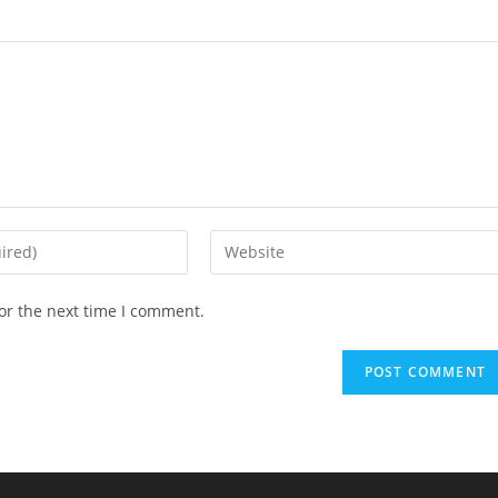
Enter
your
website
or the next time I comment.
URL
(optional)