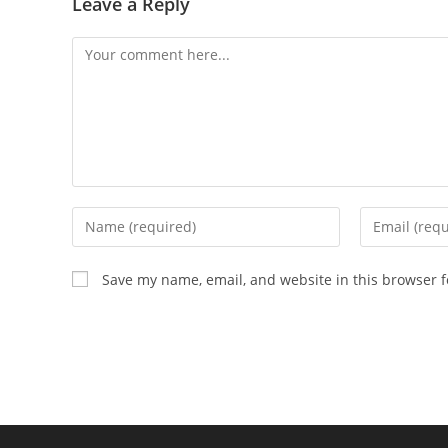
Leave a Reply
Comment
Enter
Enter
your
your
name
email
Save my name, email, and website in this browser f
or
address
username
to
to
comment
comment