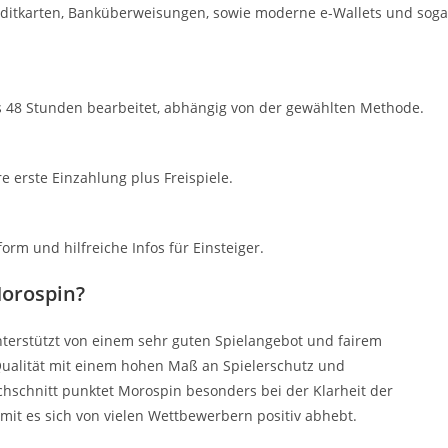
reditkarten, Banküberweisungen, sowie moderne e-Wallets und soga
s 48 Stunden bearbeitet, abhängig von der gewählten Methode.
re erste Einzahlung plus Freispiele.
form und hilfreiche Infos für Einsteiger.
Morospin?
nterstützt von einem sehr guten Spielangebot und fairem
ualität mit einem hohen Maß an Spielerschutz und
hschnitt punktet Morospin besonders bei der Klarheit der
t es sich von vielen Wettbewerbern positiv abhebt.