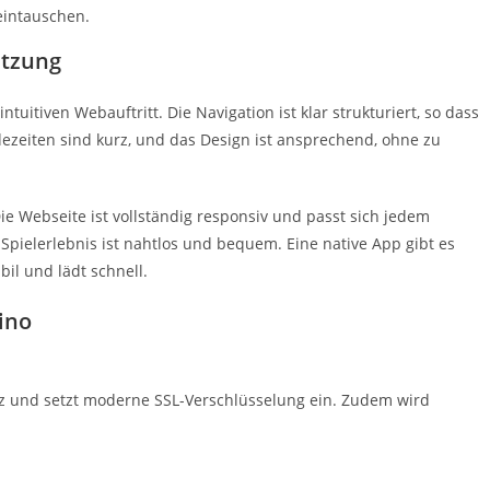
intauschen.
utzung
itiven Webauftritt. Die Navigation ist klar strukturiert, so dass
dezeiten sind kurz, und das Design ist ansprechend, ohne zu
ie Webseite ist vollständig responsiv und passt sich jedem
pielerlebnis ist nahtlos und bequem. Eine native App gibt es
bil und lädt schnell.
ino
enz und setzt moderne SSL-Verschlüsselung ein. Zudem wird