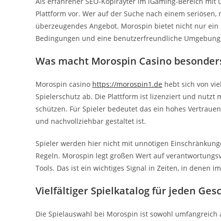
Als erfahrener SEO-Kopiraÿter im iGaming-Bereich mit ü
Plattform vor. Wer auf der Suche nach einem seriösen, 
überzeugendes Angebot. Morospin bietet nicht nur ein u
Bedingungen und eine benutzerfreundliche Umgebung, d
Was macht Morospin Casino besonder
Morospin casino
https://morospin1.de
hebt sich von vie
Spielerschutz ab. Die Plattform ist lizenziert und nut
schützen. Für Spieler bedeutet das ein hohes Vertrauen i
und nachvollziehbar gestaltet ist.
Spieler werden hier nicht mit unnötigen Einschränkunge
Regeln. Morospin legt großen Wert auf verantwortungsv
Tools. Das ist ein wichtiges Signal in Zeiten, in dene
Vielfältiger Spielkatalog für jeden Ge
Die Spielauswahl bei Morospin ist sowohl umfangreich a