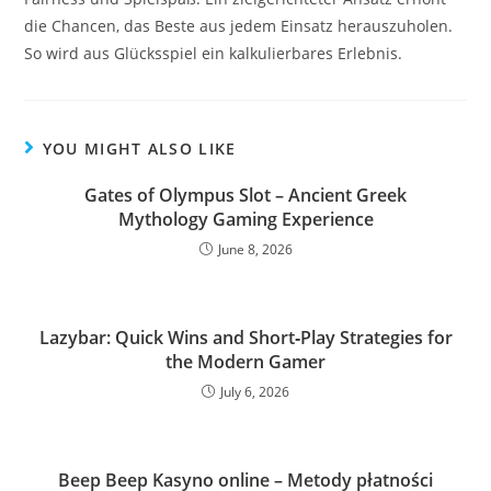
die Chancen, das Beste aus jedem Einsatz herauszuholen.
So wird aus Glücksspiel ein kalkulierbares Erlebnis.
YOU MIGHT ALSO LIKE
Gates of Olympus Slot – Ancient Greek
Mythology Gaming Experience
June 8, 2026
Lazybar: Quick Wins and Short‑Play Strategies for
the Modern Gamer
July 6, 2026
Beep Beep Kasyno online – Metody płatności