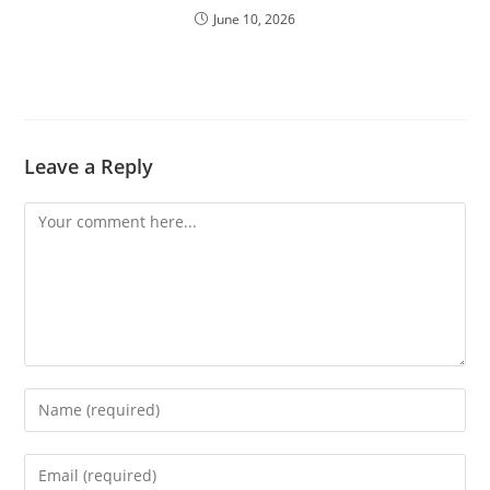
June 10, 2026
Leave a Reply
Comment
Enter
your
name
Enter
or