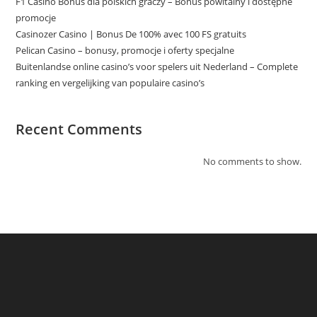
F1 Casino Bonus dla polskich graczy – Bonus powitalny i dostępne
promocje
Casinozer Casino | Bonus De 100% avec 100 FS gratuits
Pelican Casino – bonusy, promocje i oferty specjalne
Buitenlandse online casino’s voor spelers uit Nederland – Complete
ranking en vergelijking van populaire casino’s
Recent Comments
No comments to show.