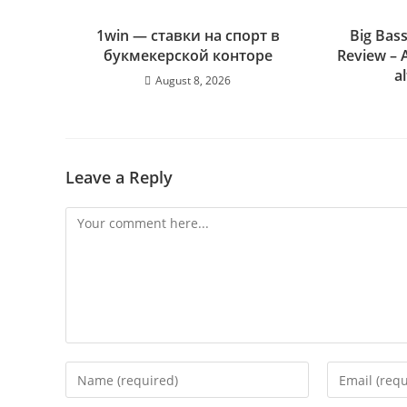
1win — ставки на спорт в
Big Bas
букмекерской конторе
Review – 
a
August 8, 2026
Leave a Reply
Comment
Enter
Enter
your
your