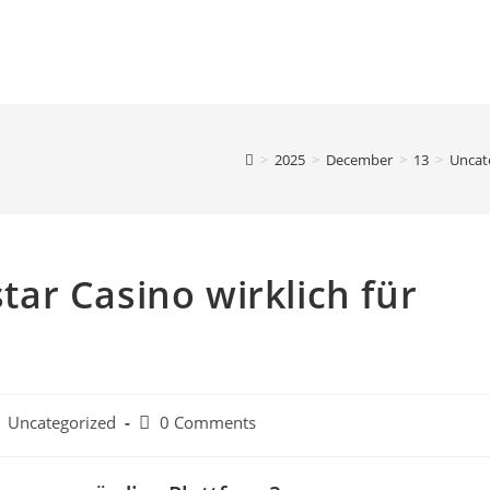
>
2025
>
December
>
13
>
Uncat
star Casino wirklich für
ost
Post
Uncategorized
0 Comments
ategory:
comments: