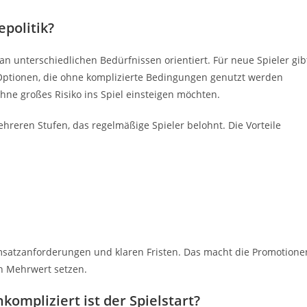
epolitik?
h an unterschiedlichen Bedürfnissen orientiert. Für neue Spieler gib
-Optionen, die ohne komplizierte Bedingungen genutzt werden
ohne großes Risiko ins Spiel einsteigen möchten.
reren Stufen, das regelmäßige Spieler belohnt. Die Vorteile
satzanforderungen und klaren Fristen. Das macht die Promotione
gen Mehrwert setzen.
ompliziert ist der Spielstart?