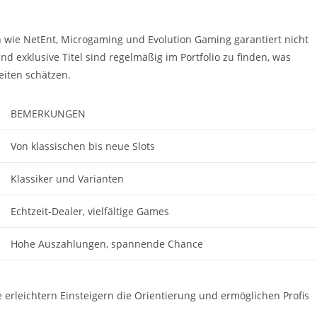
wie NetEnt, Microgaming und Evolution Gaming garantiert nicht
d exklusive Titel sind regelmäßig im Portfolio zu finden, was
eiten schätzen.
BEMERKUNGEN
Von klassischen bis neue Slots
Klassiker und Varianten
Echtzeit-Dealer, vielfältige Games
Hohe Auszahlungen, spannende Chance
e erleichtern Einsteigern die Orientierung und ermöglichen Profis