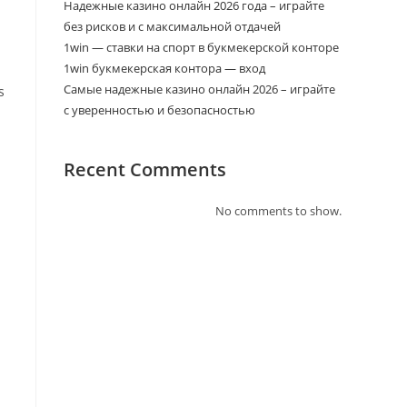
Надежные казино онлайн 2026 года – играйте
без рисков и с максимальной отдачей
1win — ставки на спорт в букмекерской конторе
1win букмекерская контора — вход
Самые надежные казино онлайн 2026 – играйте
s
с уверенностью и безопасностью
Recent Comments
No comments to show.