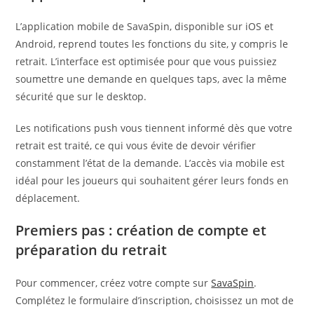
L’application mobile de SavaSpin, disponible sur iOS et
Android, reprend toutes les fonctions du site, y compris le
retrait. L’interface est optimisée pour que vous puissiez
soumettre une demande en quelques taps, avec la même
sécurité que sur le desktop.
Les notifications push vous tiennent informé dès que votre
retrait est traité, ce qui vous évite de devoir vérifier
constamment l’état de la demande. L’accès via mobile est
idéal pour les joueurs qui souhaitent gérer leurs fonds en
déplacement.
Premiers pas : création de compte et
préparation du retrait
Pour commencer, créez votre compte sur
SavaSpin
.
Complétez le formulaire d’inscription, choisissez un mot de