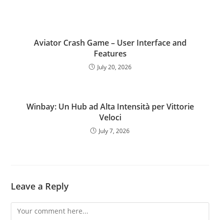
Aviator Crash Game – User Interface and
Features
July 20, 2026
Winbay: Un Hub ad Alta Intensità per Vittorie
Veloci
July 7, 2026
Leave a Reply
Comment