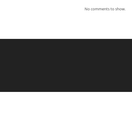
No comments to show.