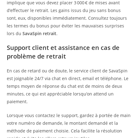
implique que vous devez placer 3 000 € de mises avant
d’effectuer le retrait. Les gains issus du jeu sans bonus
sont, eux, disponibles immédiatement. Consultez toujours
les termes du bonus pour éviter les mauvaises surprises
lors du
SavaSpin retrait
.
Support client et assistance en cas de
problème de retrait
En cas de retard ou de doute, le service client de SavaSpin
est joignable 24/7 via chat en direct, email et téléphone. Le
temps moyen de réponse du chat est de moins de deux
minutes, ce qui est appréciable lorsqu’on attend un
paiement.
Lorsque vous contactez le support, gardez à portée de main
votre numéro de demande, le montant demandé et la
méthode de paiement choisie. Cela facilite la résolution