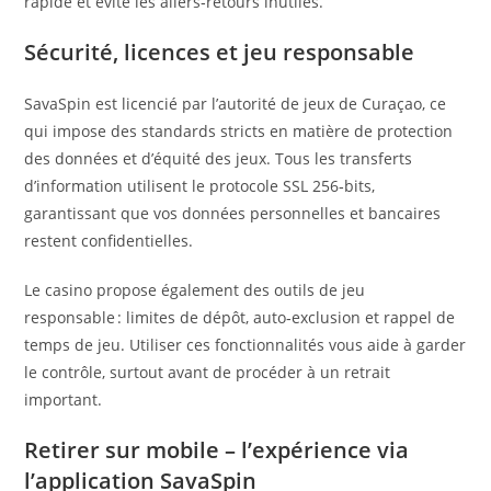
rapide et évite les allers‑retours inutiles.
Sécurité, licences et jeu responsable
SavaSpin est licencié par l’autorité de jeux de Curaçao, ce
qui impose des standards stricts en matière de protection
des données et d’équité des jeux. Tous les transferts
d’information utilisent le protocole SSL 256‑bits,
garantissant que vos données personnelles et bancaires
restent confidentielles.
Le casino propose également des outils de jeu
responsable : limites de dépôt, auto‑exclusion et rappel de
temps de jeu. Utiliser ces fonctionnalités vous aide à garder
le contrôle, surtout avant de procéder à un retrait
important.
Retirer sur mobile – l’expérience via
l’application SavaSpin