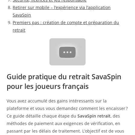
Retirer sur mobile – l’expérience via l’application
SavaSpin
Premiers pas : création de compte et préparation du
retrait
Guide pratique du retrait SavaSpin
pour les joueurs français
Vous avez accumulé des gains intéressants sur la
plateforme et vous vous demandez comment les encaisser ?
Ce guide détaille chaque étape du
SavaSpin retrait
, des
méthodes de paiement aux exigences de vérification, en
passant par les délais de traitement. L’objectif est de vous