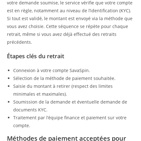
votre demande soumise, le service vérifie que votre compte
est en règle, notamment au niveau de l’identification (KYC).
Si tout est validé, le montant est envoyé via la méthode que
vous avez choisie. Cette séquence se répète pour chaque
retrait, même si vous avez déjà effectué des retraits
précédents.
Étapes clés du retrait
Connexion à votre compte SavaSpin.
Sélection de la méthode de paiement souhaitée.
Saisie du montant à retirer (respect des limites
minimales et maximales).
Soumission de la demande et éventuelle demande de
documents KYC.
Traitement par l’équipe finance et paiement sur votre
compte.
Méthodes de paiement acceptées pour