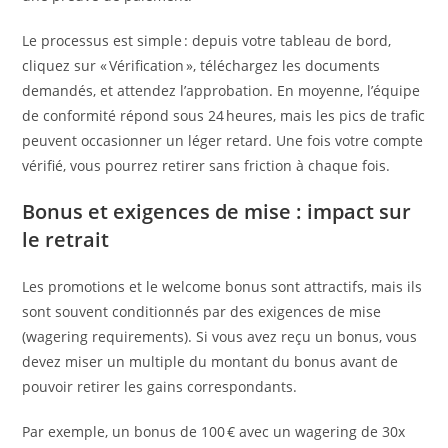
Le processus est simple : depuis votre tableau de bord,
cliquez sur « Vérification », téléchargez les documents
demandés, et attendez l’approbation. En moyenne, l’équipe
de conformité répond sous 24 heures, mais les pics de trafic
peuvent occasionner un léger retard. Une fois votre compte
vérifié, vous pourrez retirer sans friction à chaque fois.
Bonus et exigences de mise : impact sur
le retrait
Les promotions et le welcome bonus sont attractifs, mais ils
sont souvent conditionnés par des exigences de mise
(wagering requirements). Si vous avez reçu un bonus, vous
devez miser un multiple du montant du bonus avant de
pouvoir retirer les gains correspondants.
Par exemple, un bonus de 100 € avec un wagering de 30x