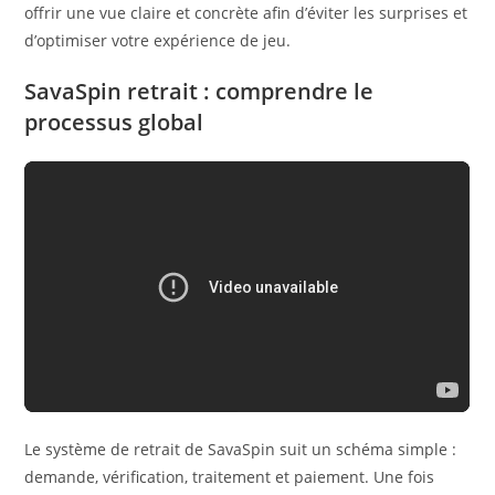
offrir une vue claire et concrète afin d’éviter les surprises et
d’optimiser votre expérience de jeu.
SavaSpin retrait : comprendre le
processus global
Le système de retrait de SavaSpin suit un schéma simple :
demande, vérification, traitement et paiement. Une fois